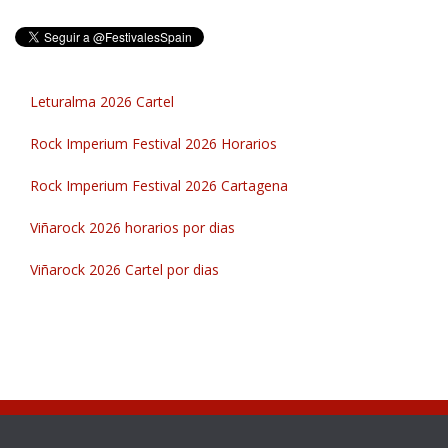
Leturalma 2026 Cartel
Rock Imperium Festival 2026 Horarios
Rock Imperium Festival 2026 Cartagena
Viñarock 2026 horarios por dias
Viñarock 2026 Cartel por dias