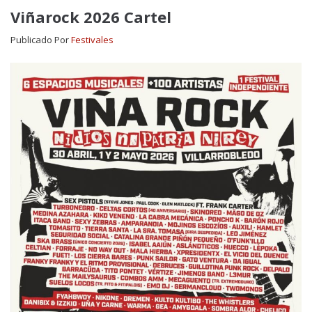
Viñarock 2026 Cartel
Publicado Por
Festivales