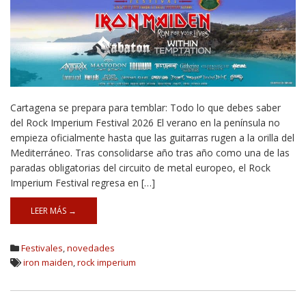
Cartagena se prepara para temblar: Todo lo que debes saber
del Rock Imperium Festival 2026 El verano en la península no
empieza oficialmente hasta que las guitarras rugen a la orilla del
Mediterráneo. Tras consolidarse año tras año como una de las
paradas obligatorias del circuito de metal europeo, el Rock
Imperium Festival regresa en […]
LEER MÁS →
Festivales
,
novedades
iron maiden
,
rock imperium