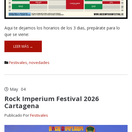
Aqui te dejamos los horarios de los 3 dias, prepárate para lo
que se viene:
LEER MÁS →
Festivales
,
novedades
May
04
Rock Imperium Festival 2026
Cartagena
Publicado Por
Festivales