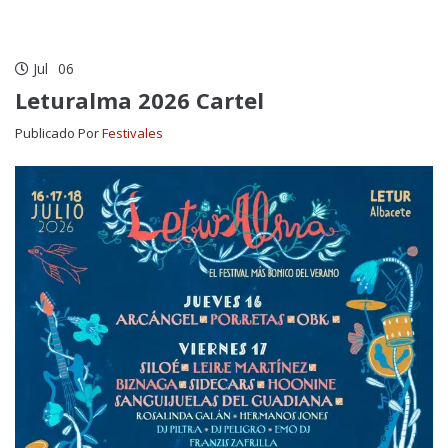
Jul
06
Leturalma 2026 Cartel
Publicado Por
Festivales