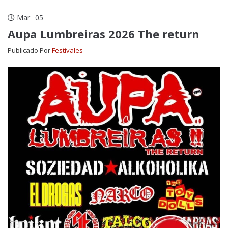
Mar
05
Aupa Lumbreiras 2026 The return
Publicado Por
Festivales