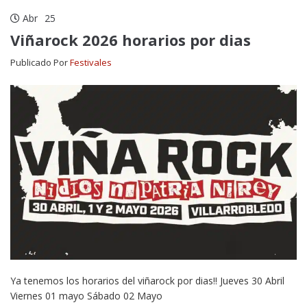
Abr
25
Viñarock 2026 horarios por dias
Publicado Por
Festivales
Ya tenemos los horarios del viñarock por dias!! Jueves 30 Abril
Viernes 01 mayo Sábado 02 Mayo