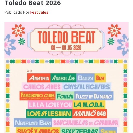
Toledo Beat 2026
Publicado Por
Festivales