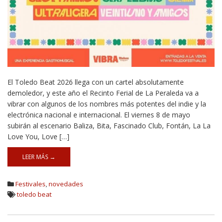
El Toledo Beat 2026 llega con un cartel absolutamente
demoledor, y este año el Recinto Ferial de La Peraleda va a
vibrar con algunos de los nombres más potentes del indie y la
electrónica nacional e internacional. El viernes 8 de mayo
subirán al escenario Baliza, Bita, Fascinado Club, Fontán, La La
Love You, Love […]
LEER MÁS →
Festivales
,
novedades
toledo beat