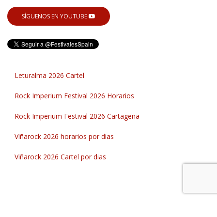
SÍGUENOS EN YOUTUBE
Leturalma 2026 Cartel
Rock Imperium Festival 2026 Horarios
Rock Imperium Festival 2026 Cartagena
Viñarock 2026 horarios por dias
Viñarock 2026 Cartel por dias