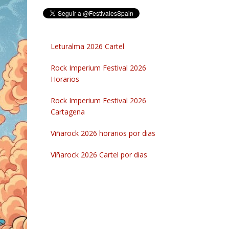
Leturalma 2026 Cartel
Rock Imperium Festival 2026
Horarios
Rock Imperium Festival 2026
Cartagena
Viñarock 2026 horarios por dias
Viñarock 2026 Cartel por dias