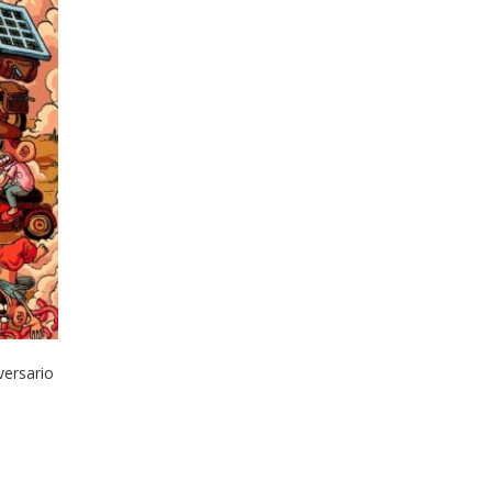
iversario