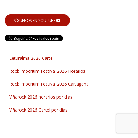
SÍGUENOS EN YOUTUBE
Leturalma 2026 Cartel
Rock Imperium Festival 2026 Horarios
Rock Imperium Festival 2026 Cartagena
Viñarock 2026 horarios por dias
Viñarock 2026 Cartel por dias