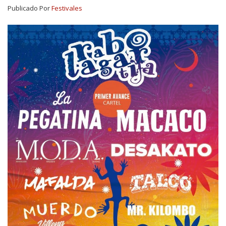
Publicado Por
Festivales