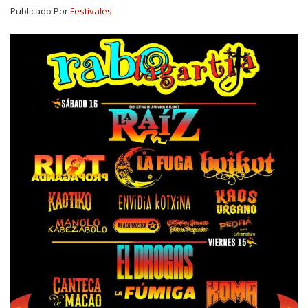
Publicado Por
Festivales