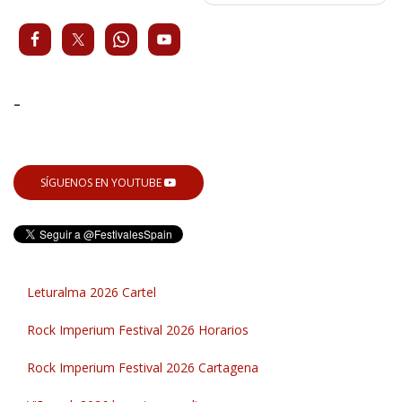
-
SÍGUENOS EN YOUTUBE
Leturalma 2026 Cartel
Rock Imperium Festival 2026 Horarios
Rock Imperium Festival 2026 Cartagena