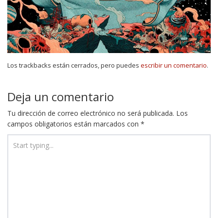
Los trackbacks están cerrados, pero puedes
escribir un comentario
.
Deja un comentario
Tu dirección de correo electrónico no será publicada.
Los
campos obligatorios están marcados con
*