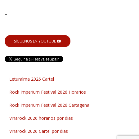
-
SÍGUENOS EN YOUTUBE
Leturalma 2026 Cartel
Rock Imperium Festival 2026 Horarios
Rock Imperium Festival 2026 Cartagena
Viñarock 2026 horarios por dias
Viñarock 2026 Cartel por dias