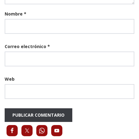
Nombre
*
Correo electrónico
*
Web