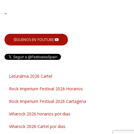
-
SÍGUENOS EN YOUTUBE
Leturalma 2026 Cartel
Rock Imperium Festival 2026 Horarios
Rock Imperium Festival 2026 Cartagena
Viñarock 2026 horarios por dias
Viñarock 2026 Cartel por dias