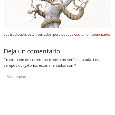
Los trackbacks están cerrados, pero puedes
escribir un comentario
.
Deja un comentario
Tu dirección de correo electrónico no será publicada.
Los
campos obligatorios están marcados con
*