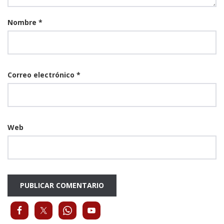
Nombre
*
Correo electrónico
*
Web