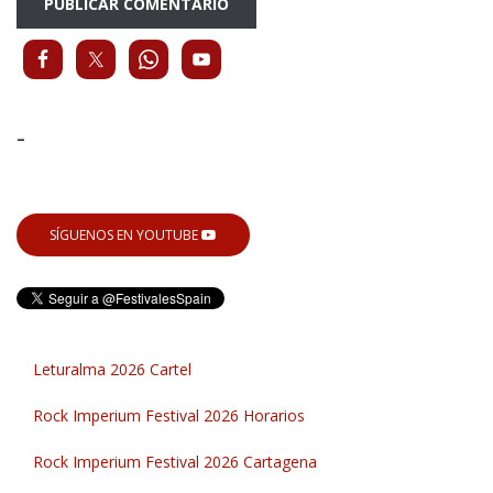
-
SÍGUENOS EN YOUTUBE
Leturalma 2026 Cartel
Rock Imperium Festival 2026 Horarios
Rock Imperium Festival 2026 Cartagena