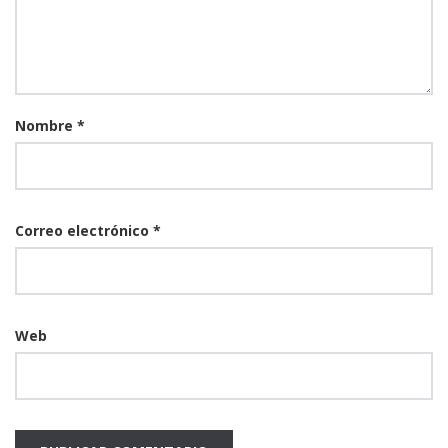
Nombre
*
Correo electrónico
*
Web