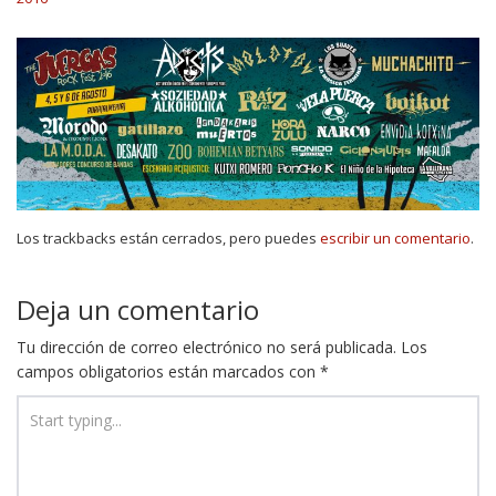
Los trackbacks están cerrados, pero puedes
escribir un comentario
.
Deja un comentario
Tu dirección de correo electrónico no será publicada.
Los
campos obligatorios están marcados con
*