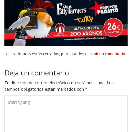
Los trackbacks están cerrados, pero puedes
escribir un comentario
.
Deja un comentario
Tu dirección de correo electrónico no será publicada.
Los
campos obligatorios están marcados con
*