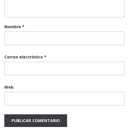
Nombre
*
Correo electrónico
*
Web