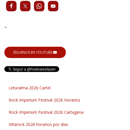
-
SÍGUENOS EN YOUTUBE
Leturalma 2026 Cartel
Rock Imperium Festival 2026 Horarios
Rock Imperium Festival 2026 Cartagena
Viñarock 2026 horarios por dias