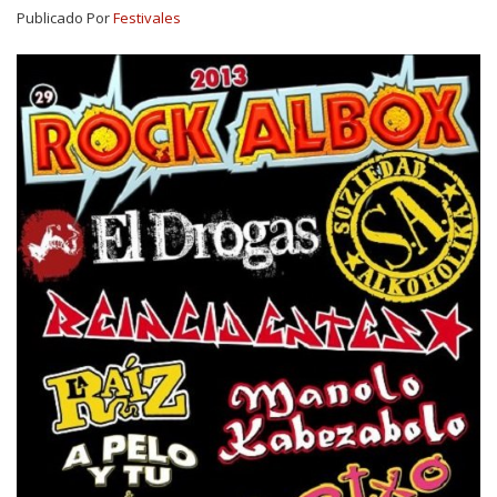
Publicado Por
Festivales