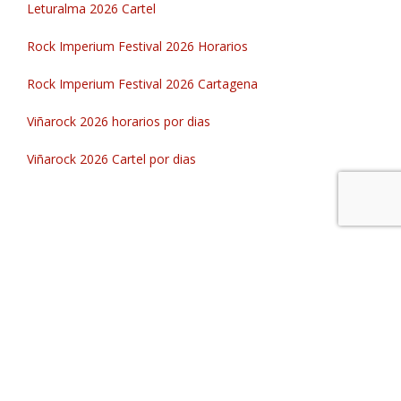
Leturalma 2026 Cartel
Rock Imperium Festival 2026 Horarios
Rock Imperium Festival 2026 Cartagena
Viñarock 2026 horarios por dias
Viñarock 2026 Cartel por dias
Festivales que Lugares, tu info rock estatal