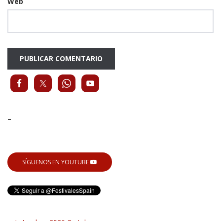
Web
-
SÍGUENOS EN YOUTUBE