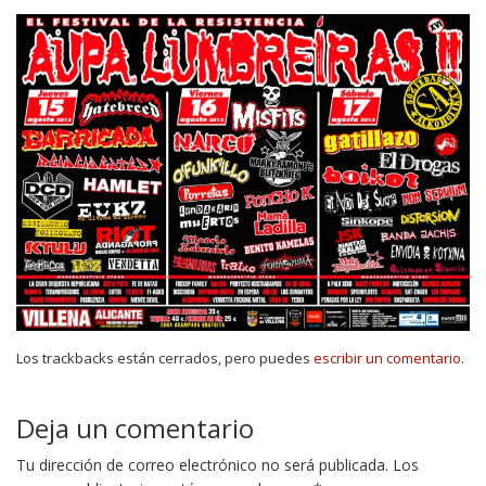
Los trackbacks están cerrados, pero puedes
escribir un comentario
.
Deja un comentario
Tu dirección de correo electrónico no será publicada.
Los